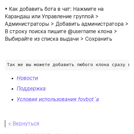
• Как добавить бота в чат: Нажмите на 
Карандаш или Управление группой > 
Администраторы > Добавить администратора > 
В строку поиска пишите @username клона > 
Выбирайте из списка выдачи > Сохранить
Новости
Поддержка
Условия использования fovbot`a
« Вернуться