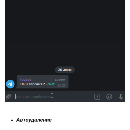
Автоудаление