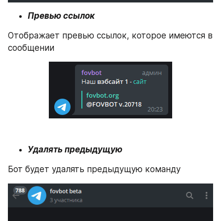
Превью ссылок
Отображает превью ссылок, которое имеются в 
сообщении
Удалять предыдущую
Бот будет удалять предыдущую команду