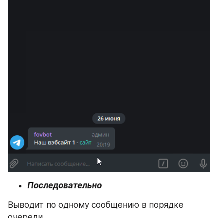
Последовательно
Выводит по одному сообщению в порядке 
очереди