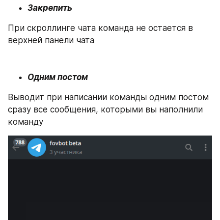
Закрепить
При скроллинге чата команда не остается в 
верхней панели чата
Одним постом
Выводит при написании команды одним постом 
сразу все сообщения, которыми вы наполнили 
команду