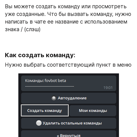
Вы можете создать команду или просмотреть 
уже созданные. Что бы вызвать команду, нужно 
написать в чате ее название с использованием 
знака / (слэш)
Как создать команду:
Нужно выбрать соответствующий пункт в меню