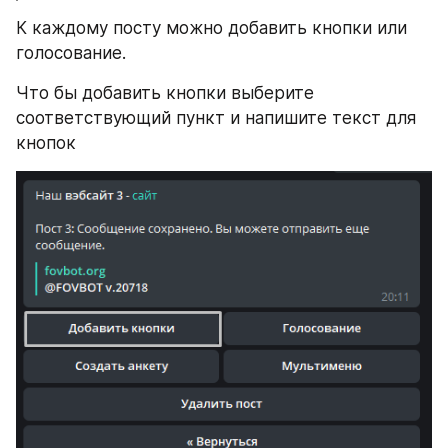
К каждому посту можно добавить кнопки или 
голосование.
Что бы добавить кнопки выберите 
соответствующий пункт и напишите текст для 
кнопок