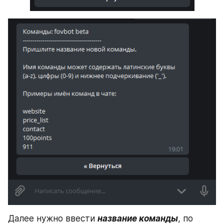
Далее нужно ввести 
название команды
, по 