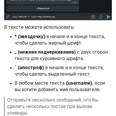
В тексте можете использовать:
* (звездочку) 
в начале и в конце текста, 
чтобы сделать жирный шрифт.
_ (нижнее подчеркивание)
 с двух сторон 
текста для курсивного шрифта.
` (апостроф) 
в начале и в конце текста, 
чтобы сделать выделенный текст.
В любом месте текста 
{username}
, если 
вы хотите добавить имя пользователя.
Отправьте несколько сообщений, что бы 
сделать несколько постов при вызове 
команды.