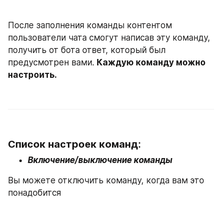
После заполнения команды контентом 
пользователи чата смогут написав эту команду, 
получить от бота ответ, который был 
предусмотрен вами. 
Каждую команду можно 
настроить.
Список настроек команд:
Включение/выключение команды
Вы можете отключить команду, когда вам это 
понадобится