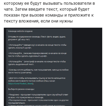
которому ее будут вызывать пользователи в 
чате. Затем введите текст, который будет 
показан при вызове команды и приложите к 
тексту вложения, если они нужны