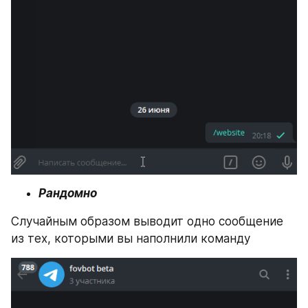
Рандомно
Случайным образом выводит одно сообщение 
из тех, которыми вы наполнили команду