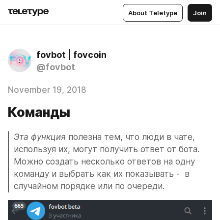
About Teletype
Join
fovbot | fovcoin
@fovbot
November 19, 2018
Команды
Эта функция 
полезна тем, что люди в чате, 
используя их, могут получить ответ от бота. 
Можно создать несколько ответов на одну 
команду и выбрать как их показывать -  в 
случайном порядке или по очереди.