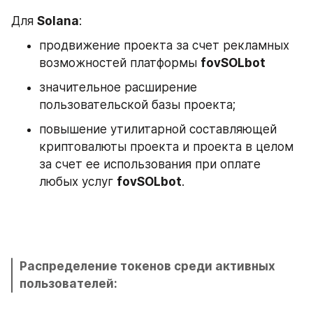
Для 
Solana
:
продвижение проекта за счет рекламных 
возможностей платформы 
fovSOLbot
значительное расширение 
пользовательской базы проекта;
повышение утилитарной составляющей 
криптовалюты проекта и проекта в целом 
за счет ее использования при оплате 
любых услуг 
fovSOLbot
.
Распределение токенов среди активных 
пользователей: