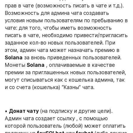
прав в чате (возможность писать в чате и т.д.). 
Возможность для админа чата создавать 
условия новым пользователям по пребыванию в 
чате: для того, чтобы иметь возможность 
писать в чате, необходимо привести/пригласить 
заданное кол-во новых пользователей. При 
этом, админ чата может назначать премию в 
Solana
 за вновь приведенных пользователей. 
Монеты 
Solana
 , оплачиваемые в качестве 
премии за приглашенных новых пользователей, 
могут списываться как с кошелька админа, так 
и со счета (кошелька) “Казны” чата.
• 
Донат чату 
(на подписку и другие цели). 
Админ чата создает ссылку , с помощью 
которой пользователь (любой) может оплатить 