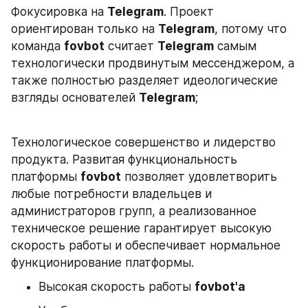
Фокусировка на 
Telegram
. Проект 
ориентирован только на 
Telegram
, потому что 
команда 
fovbot
 считает 
Telegram
 самым 
технологически продвинутым мессенджером, а 
также полностью разделяет идеологические 
взгляды основателей 
Telegram
;
Технологическое совершенство и лидерство 
продукта. Развитая функциональность 
платформы 
fovbot
 позволяет удовлетворить 
любые потребности владельцев и 
администраторов групп, а реализованное 
техническое решение гарантирует высокую 
скорость работы и обеспечивает нормальное 
функционирование платформы.
Высокая скорость работы 
fovbot'a