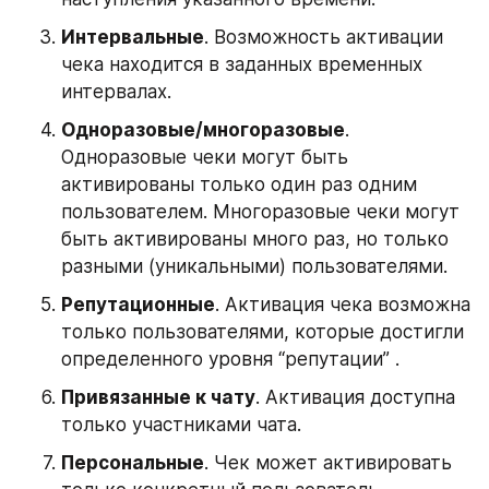
Интервальные
. Возможность активации 
чека находится в заданных временных 
интервалах. 
Одноразовые/многоразовые
. 
Одноразовые чеки могут быть 
активированы только один раз одним 
пользователем. Многоразовые чеки могут 
быть активированы много раз, но только 
разными (уникальными) пользователями. 
Репутационные
. Активация чека возможна 
только пользователями, которые достигли 
определенного уровня “репутации” . 
Привязанные к чату
. Активация доступна 
только участниками чата.
Персональные
. Чек может активировать 