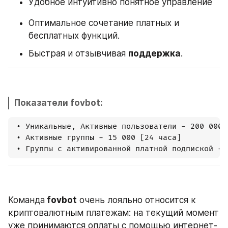
Удобное интуитивно понятное управление
Оптимальное сочетание платных и 
бесплатных функций.
Быстрая и отзывчивая 
поддержка
.
Показатели fovbot: 
 • Уникальные, Активные пользователи - 200 000 [
 • Активные группы - 15 000 [24 часа]

 • Группы с активированной платной подпиской - 
Команда
 fovbot
 очень лояльно относится к 
криптовалютным платежам: на текущий момент 
уже принимаются оплаты с помощью интернет-