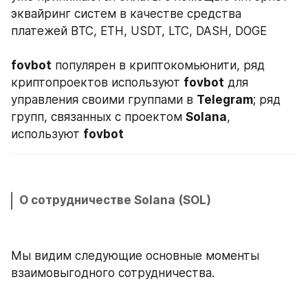
эквайринг систем в качестве средства 
платежей BTC, ETH, USDT, LTC, DASH, DOGE
fovbot
 популярен в криптокомьюнити, ряд 
криптопроектов используют 
fovbot
 для 
управления своими группами в 
Telegram
; ряд 
групп, связанных с проектом 
Solana
, 
используют 
fovbot
О сотрудничестве Solana (SOL)
Мы видим следующие основные моменты 
взаимовыгодного сотрудничества.