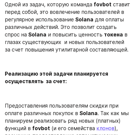
Одной из задач, которую команда 
fovbot
 ставит 
перед собой, это вовлечение пользователей в 
регулярное использование 
Solana
 для оплаты 
различных действий. Это позволит создать 
спрос на 
Solana
 и повысить ценность 
токена
 в 
глазах существующих  и новых пользователей 
за счет повышения утилитарной составляющей.
Реализацию этой задачи планируется 
осуществлять  за счет:
Предоставления пользователям скидки при 
оплате различных покупок в 
Solana
. Так как мы 
планируем реализовать ряд новых (платных) 
функций в 
fovbot
 (и его семейства 
клонов
), 