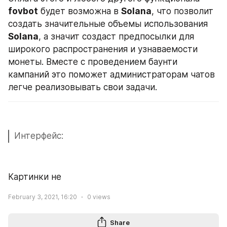
fovbot
 будет возможна в 
Solana
, что позволит 
создать значительные объемы использования 
Solana
, а значит создаст предпосылки для 
широкого распространения и узнаваемости 
монеты. Вместе с проведением баунти 
кампаний это поможет администраторам чатов 
легче реализовывать свои задачи.
Интерфейс:
Картинки не
February 3, 2021, 16:20
0
views
Share