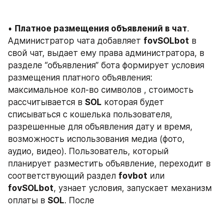
• 
Платное размещения объявлений в чат
. 
Администратор чата добавляет 
fovSOLbot
 в 
свой чат, выдает ему права администратора, в 
разделе “объявления” бота формирует условия 
размещения платного объявления: 
максимальное кол-во символов , стоимость 
рассчитывается в 
SOL
 которая будет 
списываться с кошелька пользователя, 
разрешенные для объявления дату и время, 
возможность использования медиа (фото, 
аудио, видео). Пользователь, который 
планирует разместить объявление, переходит в 
соответствующий раздел 
fovbot
 или 
fovSOLbot
, узнает условия, запускает механизм 
оплаты в 
SOL
. После