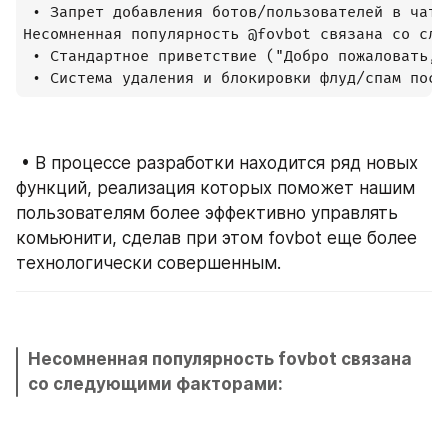
 • Запрет добавления ботов/пользователей в чат;

Несомненная популярность @fovbot связана со сле
 • Стандартное приветствие ("Добро пожаловать, 
 • Система удаления и блокировки флуд/спам пост
 • В процессе разработки находится ряд новых 
функций, реализация которых поможет нашим 
пользователям более эффективно управлять 
комьюнити, сделав при этом fovbot еще более 
технологически совершенным.
Несомненная популярность fovbot связана 
со следующими факторами: