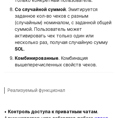
только конкретный пользователь. 
Со случайной суммой
. Эмитируется 
заданное кол-во чеков с разным 
(случайным) номиналом, с заданной общей 
суммой. Пользователь может 
активировать чек только один или 
несколько раз, получая случайную сумму 
SOL
.
Комбинированные
. Комбинация 
вышеперечисленных свойств чеков.
Реализуемый функционал
• 
Контроль доступа к приватным чатам
. 