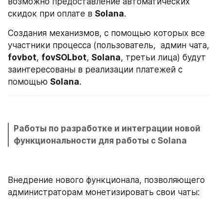
возможно предоставление автоматических 
скидок при оплате в 
Solana
. 
Создания механизмов, с помощью которых все 
участники процесса (пользователь,  админ чата, 
fovbot
, 
fovSOLbot
, 
Solana
, третьи лица) будут 
заинтересованы в реализации платежей с 
помощью 
Solana
. 
Работы по разработке и интеграции новой 
функциональности для работы с Solana
Внедрение нового функционала, позволяющего 
администраторам монетизировать свои чаты: