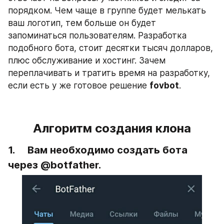
порядком. Чем чаще в группе будет мелькать 
ваш логотип, тем больше он будет 
запоминаться пользователям. Разработка 
подобного бота, стоит десятки тысяч долларов, 
плюс обслуживание и хостинг. Зачем 
переплачивать и тратить время на разработку, 
если есть у же готовое решение 
fovbot
.
Алгоритм создания клона
1.     Вам необходимо создать бота 
через @botfather.