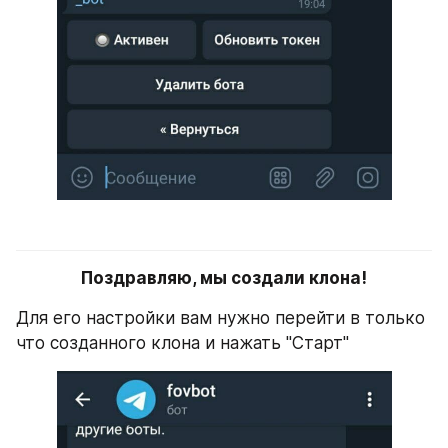
Поздравляю, мы создали клона!
Для его настройки вам нужно перейти в только 
что созданного клона и нажать "Старт"