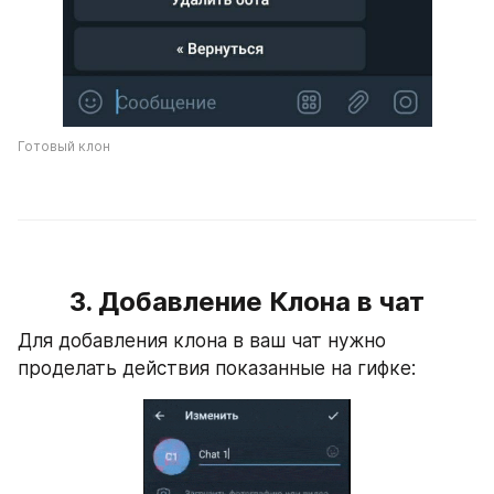
Готовый клон
3. Добавление Клона в чат
Для добавления клона в ваш чат нужно 
проделать действия показанные на гифке: