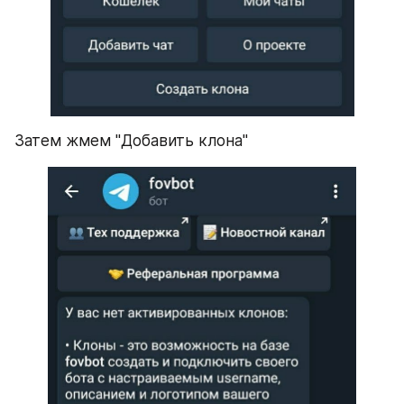
Затем жмем "Добавить клона"